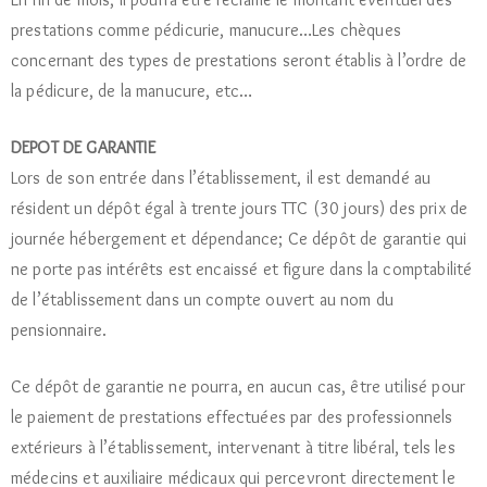
prestations comme pédicurie, manucure…Les chèques
concernant des types de prestations seront établis à l’ordre de
la pédicure, de la manucure, etc…
DEPOT DE GARANTIE
Lors de son entrée dans l’établissement, il est demandé au
résident un dépôt égal à trente jours TTC (30 jours) des prix de
journée hébergement et dépendance; Ce dépôt de garantie qui
ne porte pas intérêts est encaissé et figure dans la comptabilité
de l’établissement dans un compte ouvert au nom du
pensionnaire.
Ce dépôt de garantie ne pourra, en aucun cas, être utilisé pour
le paiement de prestations effectuées par des professionnels
extérieurs à l’établissement, intervenant à titre libéral, tels les
médecins et auxiliaire médicaux qui percevront directement le