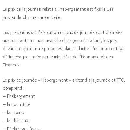
Le prix de la journée relatif à l’hébergement est fixé le 1er
janvier de chaque année civile.
Les précisions sur l’évolution du prix de journée sont données
aux résidents un mois avant le changement de tarif, les prix
devant toujours être proposés, dans la limite d’un pourcentage
défini chaque année par le ministère de l’Economie et des
Finances.
Le prix de journée « Hébergement » s’étend à la journée et TTC,
comprend :
– l’hébergement
– la nourriture
– les soins
– le chauffage
– l’éclairage, l’eau…