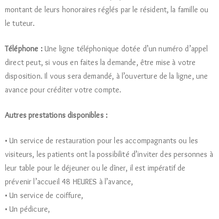
montant de leurs honoraires réglés par le résident, la famille ou
le tuteur.
Téléphone :
Une ligne téléphonique dotée d’un numéro d’appel
direct peut, si vous en faites la demande, être mise à votre
disposition. Il vous sera demandé, à l’ouverture de la ligne, une
avance pour créditer votre compte.
Autres prestations disponibles :
• Un service de restauration pour les accompagnants ou les
visiteurs, les patients ont la possibilité d’inviter des personnes à
leur table pour le déjeuner ou le dîner, il est impératif de
prévenir l’accueil 48 HEURES à l’avance,
• Un service de coiffure,
• Un pédicure,