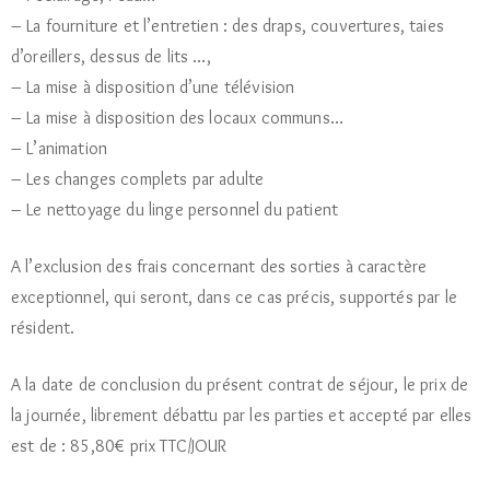
– La fourniture et l’entretien : des draps, couvertures, taies
d’oreillers, dessus de lits …,
– La mise à disposition d’une télévision
– La mise à disposition des locaux communs…
– L’animation
– Les changes complets par adulte
– Le nettoyage du linge personnel du patient
A l’exclusion des frais concernant des sorties à caractère
exceptionnel, qui seront, dans ce cas précis, supportés par le
résident.
A la date de conclusion du présent contrat de séjour, le prix de
la journée, librement débattu par les parties et accepté par elles
est de : 85,80€ prix TTC/JOUR