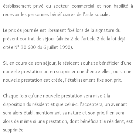
établissement privé du secteur commercial et non habilité à
recevoir les personnes bénéficiaires de l’aide sociale.
Le prix de journée est librement fixé lors de la signature du
présent contrat de séjour (alinéa 2 de l’article 2 de la loi déjà
citée N° 90.600 du 6 juillet 1990).
Si, en cours de son séjour, le résident souhaite bénéficier d’une
nouvelle prestation ou en supprimer une d’entre elles, ou si une
nouvelle prestation est créée, l’établissement fixe son prix.
Chaque fois qu’une nouvelle prestation sera mise à la
disposition du résident et que celui-ci l’acceptera, un avenant
sera alors établi mentionnant sa nature et son prix. Il en sera
alors de même si une prestation, dont bénéficiait le résident, est
supprimée.