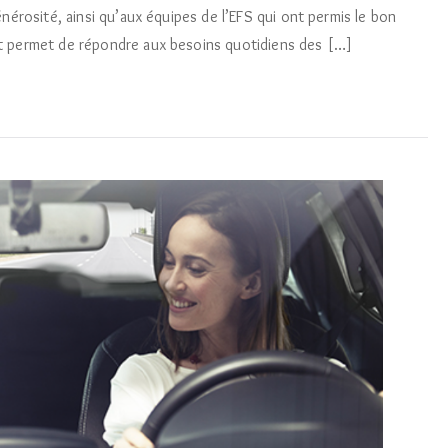
érosité, ainsi qu’aux équipes de l’EFS qui ont permis le bon
 permet de répondre aux besoins quotidiens des […]