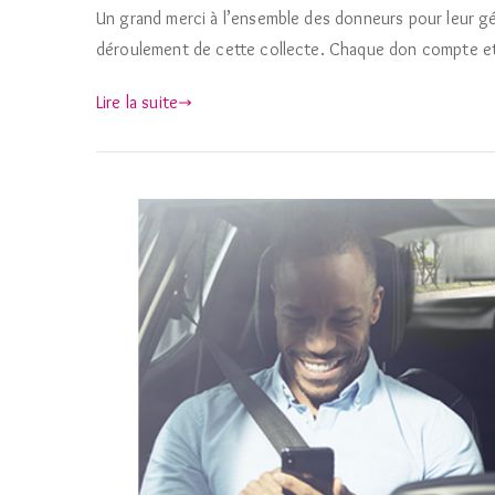
Un grand merci à l’ensemble des donneurs pour leur gén
déroulement de cette collecte. Chaque don compte et
Lire la suite