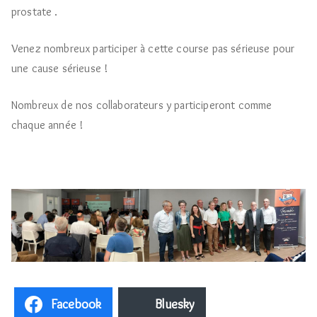
prostate .
Venez nombreux participer à cette course pas sérieuse pour
une cause sérieuse !
Nombreux de nos collaborateurs y participeront comme
chaque année !
Facebook
Bluesky