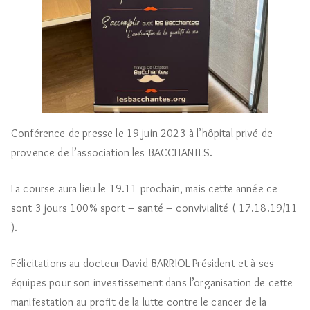
Conférence de presse le 19 juin 2023 à l’hôpital privé de
provence de l’association les BACCHANTES.
La course aura lieu le 19.11 prochain, mais cette année ce
sont 3 jours 100% sport – santé – convivialité ( 17.18.19/11
).
Félicitations au docteur David BARRIOL Président et à ses
équipes pour son investissement dans l’organisation de cette
manifestation au profit de la lutte contre le cancer de la