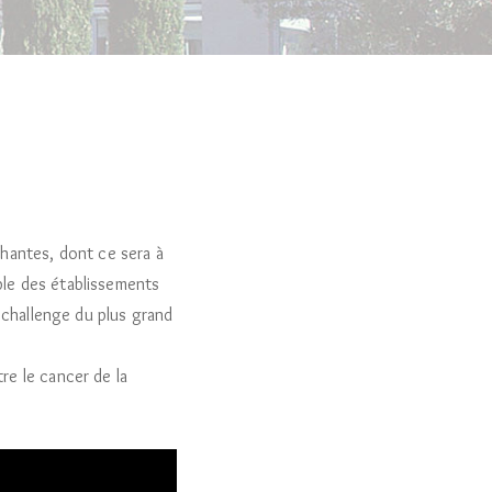
cchantes, dont ce sera à
ble des établissements
 challenge du plus grand
re le cancer de la