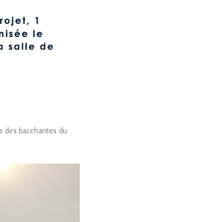
rse des bacchantes du