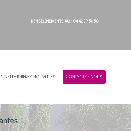
RENSEIGNEMENTS AU : 04 42 17 50 50
 DUREE
DERNIERES NOUVELLES
CONTACTEZ NOUS
antes