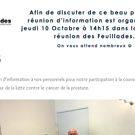
on d’information à nos personnels pour notre participation à la cou
 de la lutte contre le cancer de la prostate.