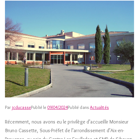
Par
jcducasse
Publié le
09/04/2024
Publié dans
Actualités
Récemment, nous avons eu le privilège d’accueillir Monsieur
Bruno Cassette, Sous-Préfet de l’arrondissement d’Aix-en-