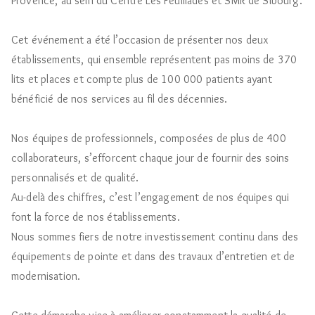
Provence, au sein du Centre Les Feuillades et SMR de Sibourg.
Cet événement a été l’occasion de présenter nos deux
établissements, qui ensemble représentent pas moins de 370
lits et places et compte plus de 100 000 patients ayant
bénéficié de nos services au fil des décennies.
Nos équipes de professionnels, composées de plus de 400
collaborateurs, s’efforcent chaque jour de fournir des soins
personnalisés et de qualité.
Au-delà des chiffres, c’est l’engagement de nos équipes qui
font la force de nos établissements.
Nous sommes fiers de notre investissement continu dans des
équipements de pointe et dans des travaux d’entretien et de
modernisation.