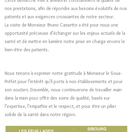
Cette démarche vise à améliorer constamment la qualité de
nos prestations, afin de répondre aux besoins évolutifs de nos
patients et aux exigences croissantes de notre secteur.
La visite de Monsieur Bruno Cassette a été pour nous une
opportunité précieuse d’échanger sur les enjeux actuels de la
santé et de mettre en lumière notre prise en charge envers le
bien-être des patients.
Nous tenons à exprimer notre gratitude à Monsieur le Sous-
Préfet pour l’intérêt qu’il porte à nos établissements et pour
son soutien. Ensemble, nous continuerons de travailler main
dans la main pour offrir des soins de qualité, basés sur
l’expertise, l’empathie et le respect, et pour être un pilier
solide de la santé dans notre région.