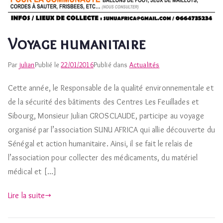
Voyage humanitaire
Par
julian
Publié le
22/01/2016
Publié dans
Actualités
Cette année, le Responsable de la qualité environnementale et
de la sécurité des bâtiments des Centres Les Feuillades et
Sibourg, Monsieur Julian GROSCLAUDE, participe au voyage
organisé par l’association SUNU AFRICA qui allie découverte du
Sénégal et action humanitaire. Ainsi, il se fait le relais de
l’association pour collecter des médicaments, du matériel
médical et […]
Lire la suite