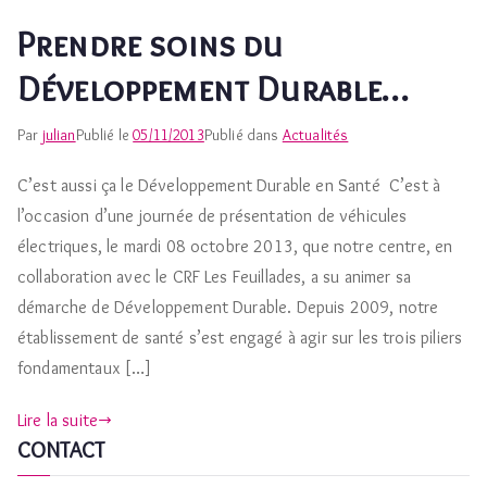
Prendre soins du
Développement Durable…
Par
julian
Publié le
05/11/2013
Publié dans
Actualités
C’est aussi ça le Développement Durable en Santé C’est à
l’occasion d’une journée de présentation de véhicules
électriques, le mardi 08 octobre 2013, que notre centre, en
collaboration avec le CRF Les Feuillades, a su animer sa
démarche de Développement Durable. Depuis 2009, notre
établissement de santé s’est engagé à agir sur les trois piliers
fondamentaux […]
Lire la suite
CONTACT